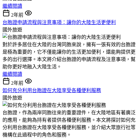
繼續閱讀
2年前
台胞證申請流程與注意事項：讓你的大陸生活更便利
國外旅遊
對於許多居住在大陸的台灣同胞來說，擁有一張有效的台胞證
是極為重要的，它不僅能讓你的生活更加便利，還能夠提供更
多的出行選擇。本文將介紹台胞證的申請流程及注意事項，幫
助你更好地融入大陸生活。
繼續閱讀
2年前
如何充分利用台胞證在大陸享受各種便利服務
國外旅遊
台胞證，作為兩岸同胞往來的重要證件，在大陸地區有著廣泛
的應用，能夠為持有者提供各種便利服務。本文將探討如何充
分利用台胞證在大陸享受各種便利服務，並介紹大眾旅行社等
機構在此過程中的角色和服務。