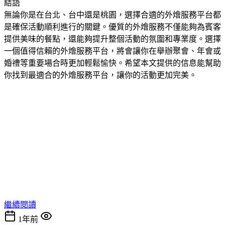
結語
無論你是在台北、台中還是桃園，選擇合適的外燴服務平台都
是確保活動順利進行的關鍵。優質的外燴服務不僅能夠為賓客
提供美味的餐點，還能夠提升整個活動的氛圍和專業度。選擇
一個值得信賴的外燴服務平台，將會讓你在舉辦聚會、年會或
婚禮等重要場合時更加輕鬆愉快。希望本文提供的信息能幫助
你找到最適合的外燴服務平台，讓你的活動更加完美。
繼續閱讀
1年前