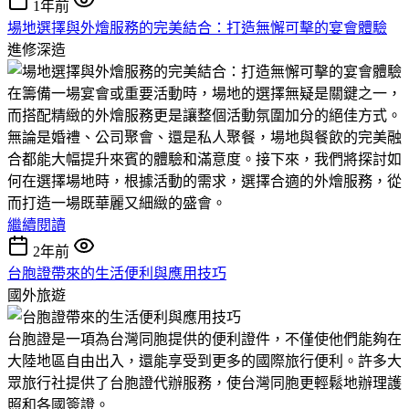
1年前
場地選擇與外燴服務的完美結合：打造無懈可擊的宴會體驗
進修深造
在籌備一場宴會或重要活動時，場地的選擇無疑是關鍵之一，
而搭配精緻的外燴服務更是讓整個活動氛圍加分的絕佳方式。
無論是婚禮、公司聚會、還是私人聚餐，場地與餐飲的完美融
合都能大幅提升來賓的體驗和滿意度。接下來，我們將探討如
何在選擇場地時，根據活動的需求，選擇合適的外燴服務，從
而打造一場既華麗又細緻的盛會。
繼續閱讀
2年前
台胞證帶來的生活便利與應用技巧
國外旅遊
台胞證是一項為台灣同胞提供的便利證件，不僅使他們能夠在
大陸地區自由出入，還能享受到更多的國際旅行便利。許多大
眾旅行社提供了台胞證代辦服務，使台灣同胞更輕鬆地辦理護
照和各國簽證。